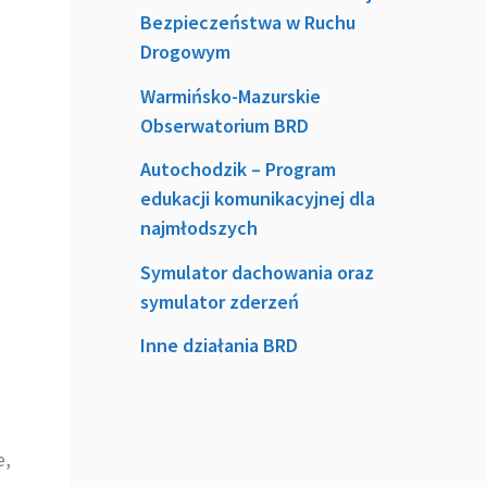
Bezpieczeństwa w Ruchu
Drogowym
Warmińsko-Mazurskie
Obserwatorium BRD
Autochodzik – Program
edukacji komunikacyjnej dla
najmłodszych
Symulator dachowania oraz
symulator zderzeń
Inne działania BRD
e,