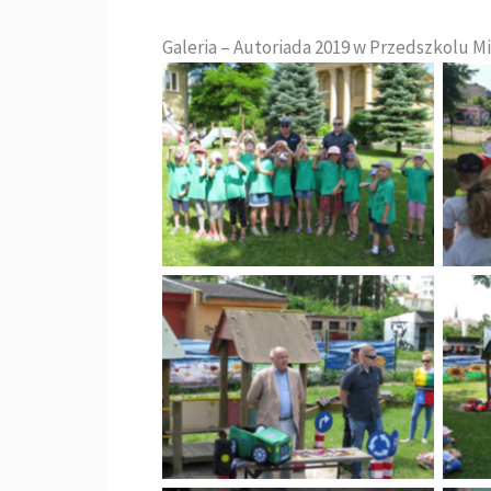
Galeria – Autoriada 2019 w Przedszkolu Mi