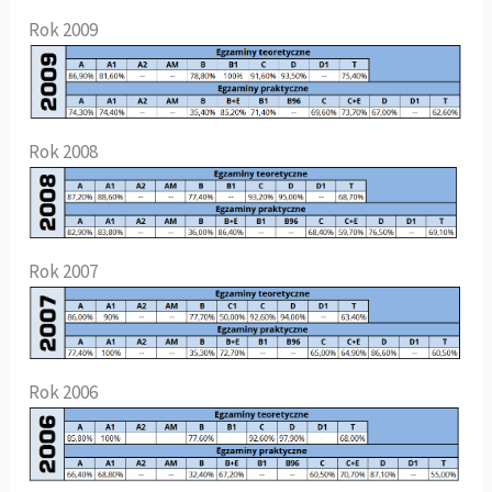
Rok 2009
Rok 2008
Rok 2007
Rok 2006