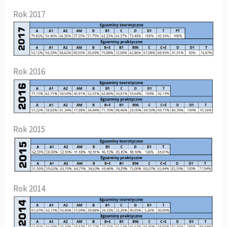
Rok 2017
Rok 2016
Rok 2015
Rok 2014