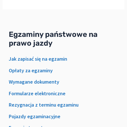
Egzaminy państwowe na
prawo jazdy
Jak zapisać się na egzamin
Opłaty za egzaminy
Wymagane dokumenty
Formularze elektroniczne
Rezygnacja z terminu egzaminu
Pojazdy egzaminacyjne