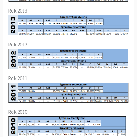
Rok 2013
Rok 2012
Rok 2011
Rok 2010