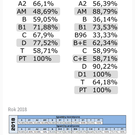
Rok 2018