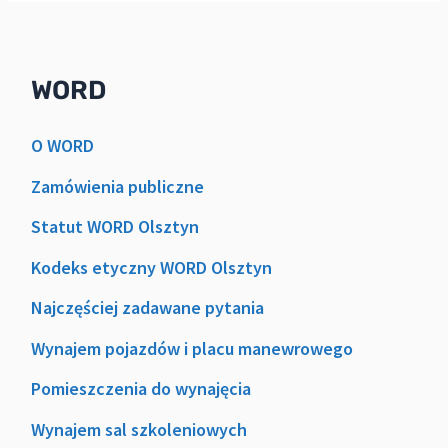
WORD
O WORD
Zamówienia publiczne
Statut WORD Olsztyn
Kodeks etyczny WORD Olsztyn
Najczęściej zadawane pytania
Wynajem pojazdów i placu manewrowego
Pomieszczenia do wynajęcia
Wynajem sal szkoleniowych