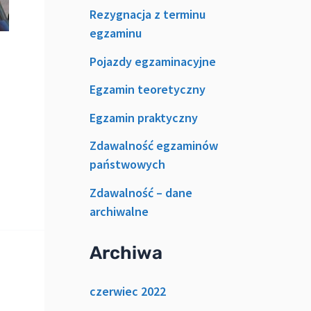
Rezygnacja z terminu
egzaminu
Pojazdy egzaminacyjne
Egzamin teoretyczny
Egzamin praktyczny
Zdawalność egzaminów
państwowych
Zdawalność – dane
archiwalne
Archiwa
czerwiec 2022