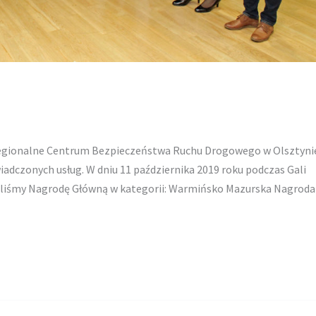
gionalne Centrum Bezpieczeństwa Ruchu Drogowego w Olsztyni
wiadczonych usług. W dniu 11 października 2019 roku podczas Gali
aliśmy Nagrodę Główną w kategorii: Warmińsko Mazurska Nagroda