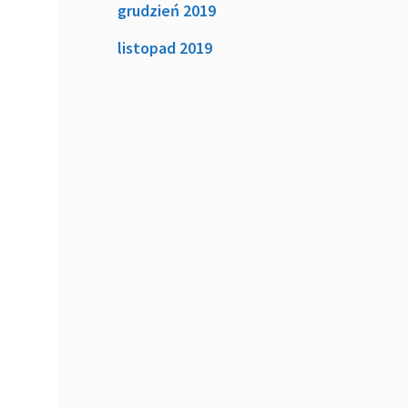
grudzień 2019
listopad 2019