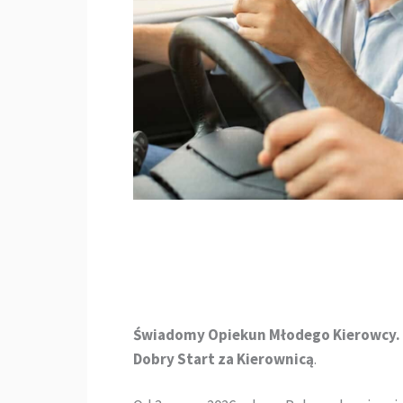
Świadomy Opiekun Młodego Kierowcy.
Dobry Start za Kierownicą
.