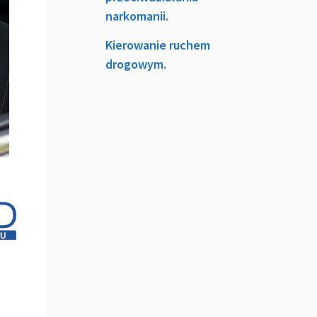
narkomanii.
Kierowanie ruchem
drogowym.