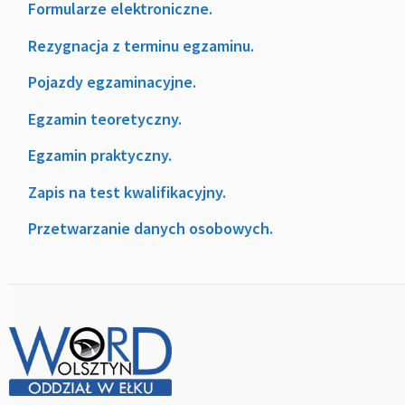
Formularze elektroniczne.
Rezygnacja z terminu egzaminu.
Pojazdy egzaminacyjne.
Egzamin teoretyczny.
Egzamin praktyczny.
Zapis na test kwalifikacyjny.
Przetwarzanie danych osobowych.