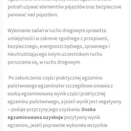
potrafi używać elementów pojazdów oraz bezpiecznie
panować nad pojazdem.
Wykonanie zadań w ruchu drogowym sprawdza
umiejętności w zakresie zgodnego z przepisami,
bezpiecznego, energooszczędnego, sprawnego i
nieutrudniającego innym uczestnikom ruchu
poruszania się, w ruchu drogowym.
Po zakończeniu części praktycznej egzaminu
państwowego egzaminator szczegółowo omawia z
osobą egzaminowaną wynik części praktycznej
egzaminu państwowego, a jeżeli wynik jest negatywny
– podaje przyczyny jego uzyskania.
Osoba
egzaminowana uzyskuje
pozytywny wynik
egzaminu, jeżeli poprawnie wykonała wszystkie