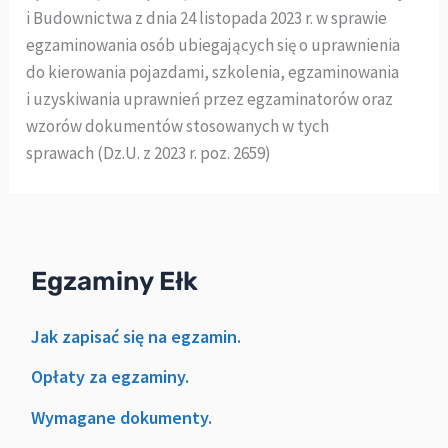
i Budownictwa z dnia 24 listopada 2023 r. w sprawie
egzaminowania osób ubiegających się o uprawnienia
do kierowania pojazdami, szkolenia, egzaminowania
i uzyskiwania uprawnień przez egzaminatorów oraz
wzorów dokumentów stosowanych w tych
sprawach (Dz.U. z 2023 r. poz. 2659)
Egzaminy Ełk
Jak zapisać się na egzamin.
Opłaty za egzaminy.
Wymagane dokumenty.