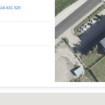
516-631-520