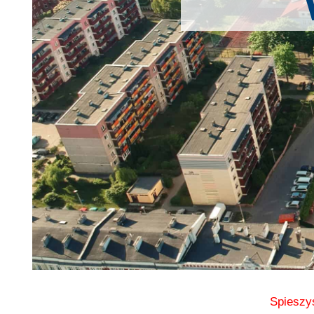
Spieszy